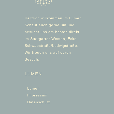
Herzlich willkommen im Lumen.
Schaut euch gerne um und
besucht uns am besten direkt
im Stuttgarter Westen, Ecke
Schwabstraße/Ludwigstraße.
Wir freuen uns auf euren
Besuch.
LUMEN
Lumen
Impressum
Datenschutz