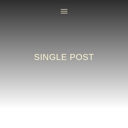
SINGLE POST