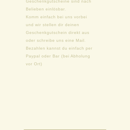
Geschenkgutscheine sind nach
Belieben einlösbar.
Komm einfach bei uns vorbei
und wir stellen dir deinen
Geschenkgutschein direkt aus
oder schreibe uns eine Mail.
Bezahlen kannst du einfach per
Paypal oder Bar (bei Abholung
vor Ort)