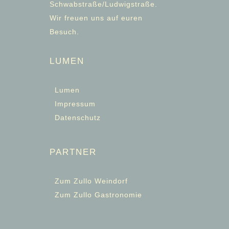
Schwabstraße/Ludwigstraße.
Wir freuen uns auf euren
Besuch.
LUMEN
Lumen
Impressum
Datenschutz
PARTNER
Zum Zullo Weindorf
Zum Zullo Gastronomie