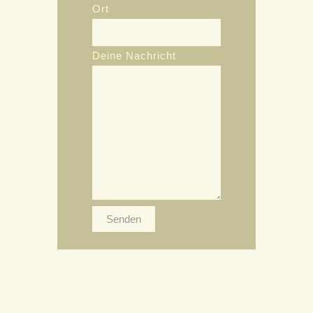
Ort
Deine Nachricht