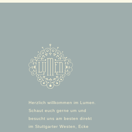
Herzlich willkommen im Lumen.
Schaut euch gerne um und
besucht uns am besten direkt
im Stuttgarter Westen, Ecke