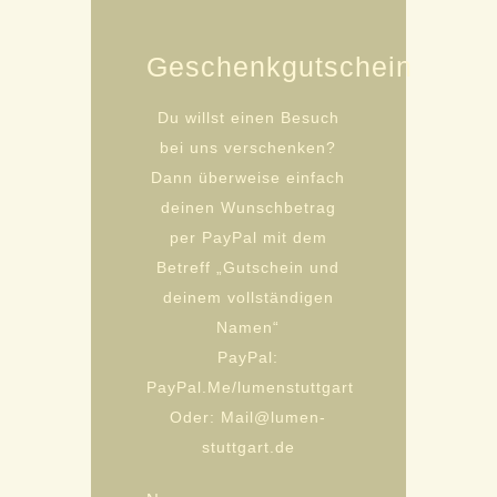
Geschenkgutschein
Du willst einen Besuch
bei uns verschenken?
Dann überweise einfach
deinen Wunschbetrag
per PayPal mit dem
Betreff „Gutschein und
deinem vollständigen
Namen“
PayPal:
PayPal.Me/lumenstuttgart
Oder: Mail@lumen-
stuttgart.de