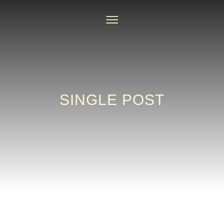
SINGLE POST