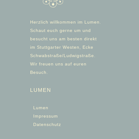
Herzlich willkommen im Lumen.
Schaut euch gerne um und
besucht uns am besten direkt
im Stuttgarter Westen, Ecke
Schwabstraße/Ludwigstraße.
Wir freuen uns auf euren
Besuch.
LUMEN
Lumen
Impressum
Datenschutz